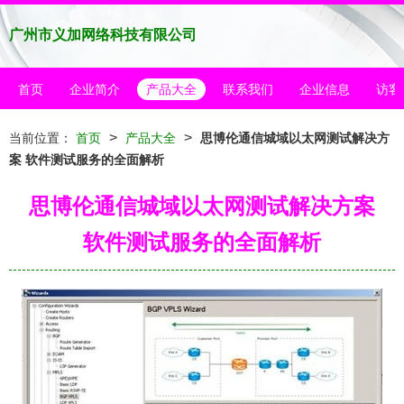
广州市义加网络科技有限公司
首页
企业简介
产品大全
联系我们
企业信息
访客
>
>
当前位置：
首页
产品大全
思博伦通信城域以太网测试解决方
案 软件测试服务的全面解析
思博伦通信城域以太网测试解决方案
软件测试服务的全面解析