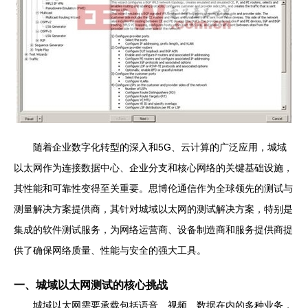
随着企业数字化转型的深入和5G、云计算的广泛应用，城域
以太网作为连接数据中心、企业分支和核心网络的关键基础设施，
其性能和可靠性变得至关重要。思博伦通信作为全球领先的测试与
测量解决方案提供商，其针对城域以太网的测试解决方案，特别是
集成的软件测试服务，为网络运营商、设备制造商和服务提供商提
供了确保网络质量、性能与安全的强大工具。
一、城域以太网测试的核心挑战
城域以太网需要承载包括语音、视频、数据在内的多种业务，