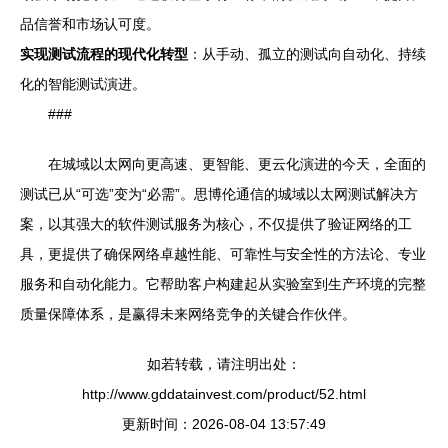
品信誉和市场认可度。
实现测试流程的现代化转型
：从手动、孤立的测试向自动化、持续
化的智能测试演进。
###
在城域以太网向更高速、更智能、更云化演进的今天，全面的
测试已从“可选”变为“必需”。思博伦通信的城域以太网测试解决方
案，以其强大的软件测试服务为核心，不仅提供了验证网络的工
具，更提供了确保网络卓越性能、可靠性与安全性的方法论、专业
服务和自动化能力。它帮助客户构建起从实验室到生产环境的完整
质量保障体系，是赢得未来网络竞争的关键合作伙伴。
如若转载，请注明出处：
http://www.gddatainvest.com/product/52.html
更新时间：2026-08-04 13:57:49