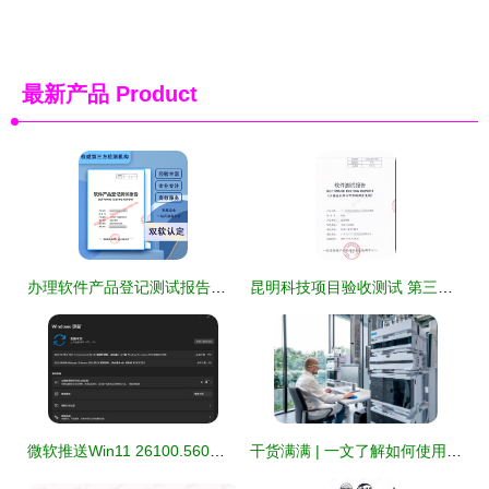
最新产品
Product
办理软件产品登记测试报告的必要性
昆明科技项目验收测试 第三方软件测试报告办理全程指导
微软推送Win11 26100.560更新 为发布24H2测试服务管道助力软件测试服务
干货满满 | 一文了解如何使用测试服务进行自动化 OpenLab CDS 软件验证