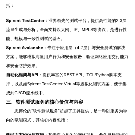
括：
Spirent TestCenter
：业界领先的测试平台，提供高性能的2-3层
流量生成与分析，全面支持以太网、IP、MPLS等协议，是进行性
能、规模与一致性测试的基石。
Spirent Avalanche
：专注于应用层（4-7层）与安全测试的解决
方案，能够模拟海量用户行为和安全攻击，验证网络应用交付能力
和安全防护效果。
自动化框架与API
：提供丰富的REST API、TCL/Python脚本支
持，以及如Spirent TestCenter Virtual等虚拟化测试方案，便于集
成到CI/CD流水线中。
三、软件测试服务的核心价值与内容
思博伦的“软件测试服务”超越了工具提供，是一种以服务为导
向的赋能模式，其核心内容包括：